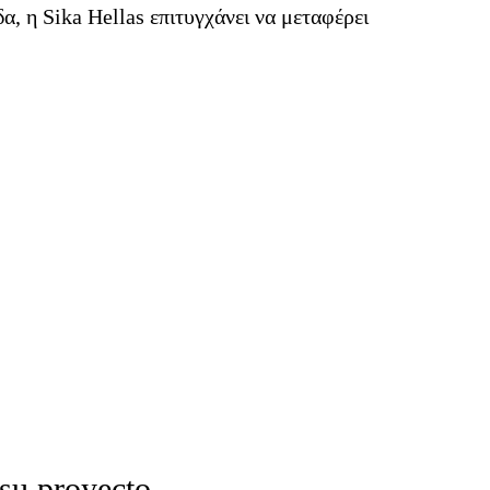
, η Sika Hellas επιτυγχάνει να μεταφέρει
 su proyecto