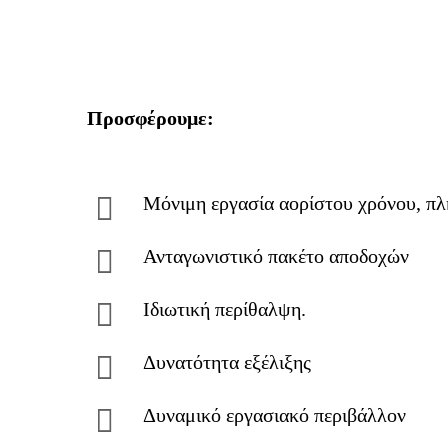
Προσφέρουμε:
Μόνιμη εργασία αορίστου χρόνου, π
Ανταγωνιστικό πακέτο αποδοχών
Ιδιωτική περίθαλψη.
Δυνατότητα εξέλιξης
Δυναμικό εργασιακό περιβάλλον