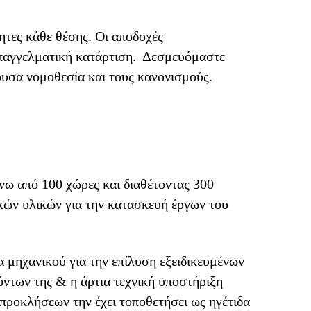
ητες κάθε θέσης. Οι αποδοχές
 επαγγελματική κατάρτιση. Δεσμευόμαστε
υσα νομοθεσία και τους κανονισμούς.
άνω από 100 χώρες και διαθέτοντας 300
ικών υλικών για την κατασκευή έργων του
α μηχανικού για την επίλυση εξειδικευμένων
ντων της & η άρτια τεχνική υποστήριξη
ν προκλήσεων την έχει τοποθετήσει ως ηγέτιδα