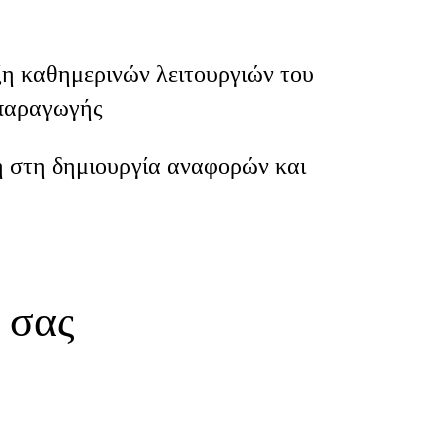
η καθημερινών λειτουργιών του
παραγωγής
 στη δημιουργία αναφορών και
 σας