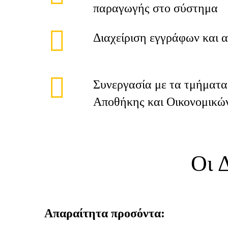
παραγωγής στο σύστημα
Διαχείριση εγγράφων και 
Συνεργασία με τα τμήματ
Αποθήκης και Οικονομικώ
Οι 
Απαραίτητα προσόντα: