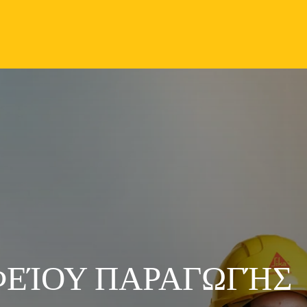
ΕΊΟΥ ΠΑΡΑΓΩΓΉΣ