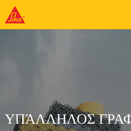
ΥΠΆΛΛΗΛΟΣ ΓΡΑΦ