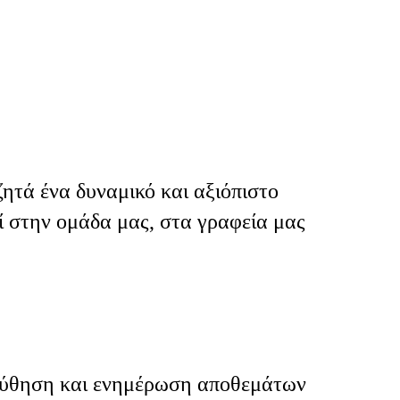
ητά ένα δυναμικό και αξιόπιστο
 στην ομάδα μας, στα γραφεία μας
ύθηση και ενημέρωση αποθεμάτων