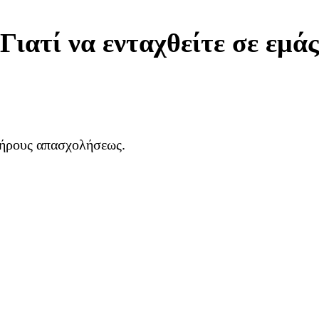
Γιατί να ενταχθείτε σε εμάς
λήρους απασχολήσεως.