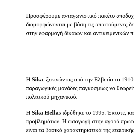
Προσφέρουμε ανταγωνιστικό πακέτο αποδοχών
διαμορφώνονται με βάση τις απαιτούμενες δε
στην εφαρμογή δίκαιων και αντικειμενικών 
H
Sika
, ξεκινώντας από την Ελβετία το 191
παραγωγικές μονάδες παγκοσμίως να θεωρείτα
πολιτικού μηχανικού.
H
Sika Hella
s ιδρύθηκε το 1995. Έκτοτε, κ
προβλημάτων. Η εισαγωγή στην αγορά πρωτο
είναι τα βασικά χαρακτηριστικά της εταιρική