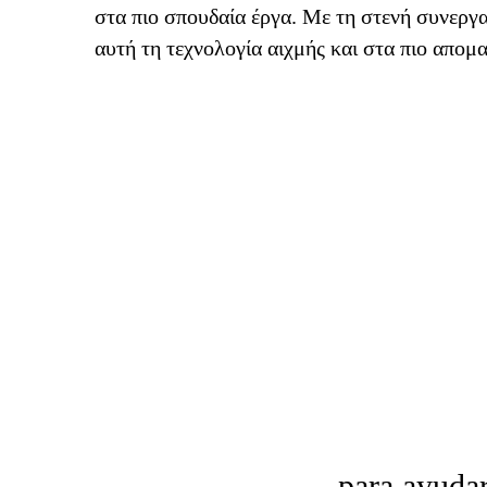
στα πιο σπουδαία έργα. Με τη στενή συνεργα
αυτή τη τεχνολογία αιχμής και στα πιο απομ
para ayudar