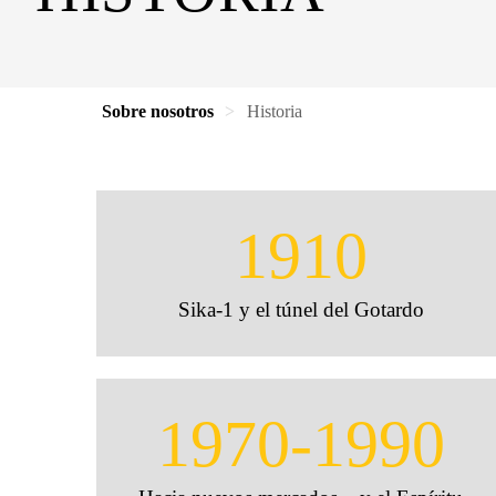
Sobre nosotros
Historia
1910
Sika-1 y el túnel del Gotardo
1970-1990