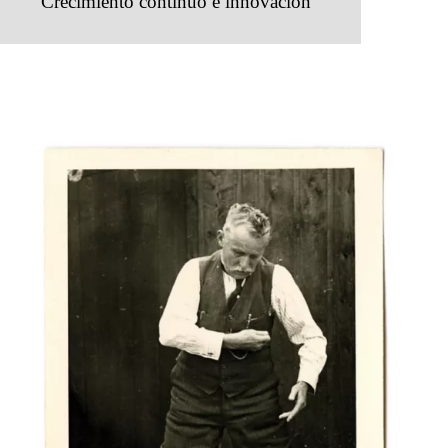
Crecimiento continuo e innovación