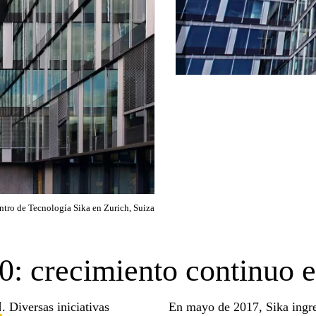
tro de Tecnología Sika en Zurich, Suiza
crecimiento continuo e
. Diversas iniciativas
En mayo de 2017, Sika ingre