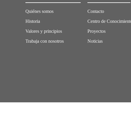
Quiénes somos
Contacto
Historia
Centro de Conocimient
Valores y principios
Proyectos
Trabaja con nosotros
Noticias