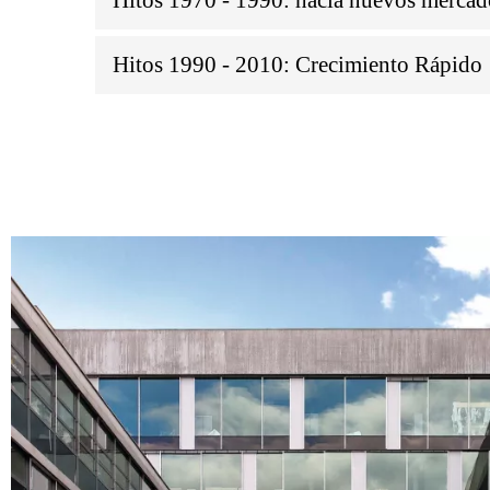
Hitos 1990 - 2010: Crecimiento Rápido