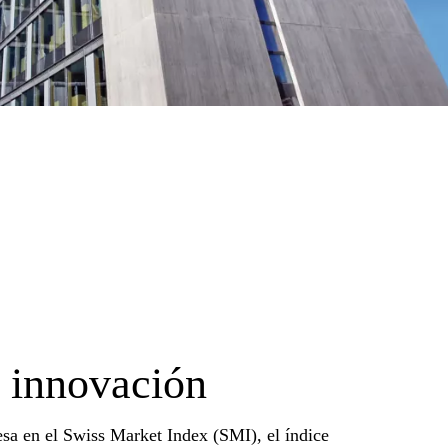
 innovación
sa en el Swiss Market Index (SMI), el índice