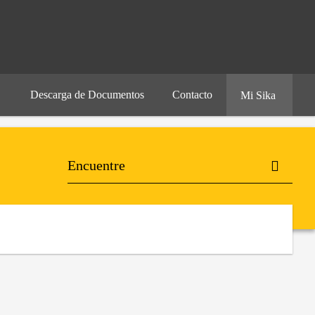
Descarga de Documentos
Contacto
Mi Sika