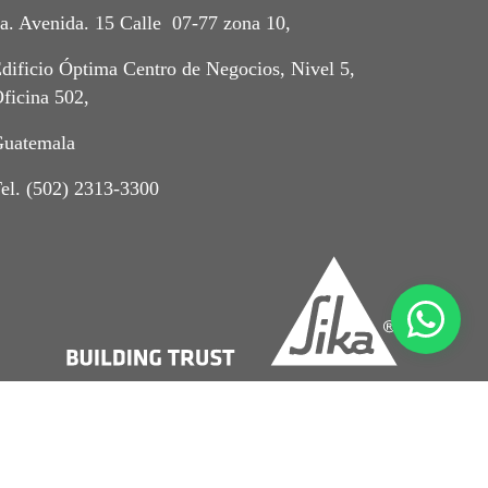
a. Avenida. 15 Calle 07-77 zona 10,
dificio Óptima Centro de Negocios, Nivel 5,
ficina 502,
uatemala
el. (502) 2313-3300