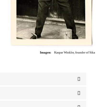
Imagen:
Kaspar Winkler, founder of Sika