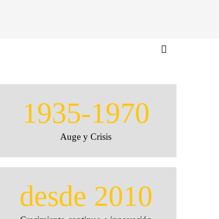
1935-1970
Auge y Crisis
desde 2010