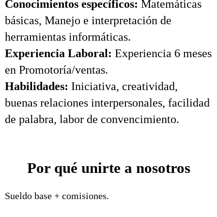
Conocimientos específicos:
Matemáticas
básicas, Manejo e interpretación de
herramientas informáticas.
Experiencia Laboral:
Experiencia 6 meses
en Promotoría/ventas.
Habilidades:
Iniciativa, creatividad,
buenas relaciones interpersonales, facilidad
de palabra, labor de convencimiento.
Por qué unirte a nosotros
Sueldo base + comisiones.