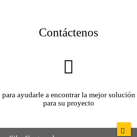
Contáctenos
para ayudarle a encontrar la mejor solución
para su proyecto