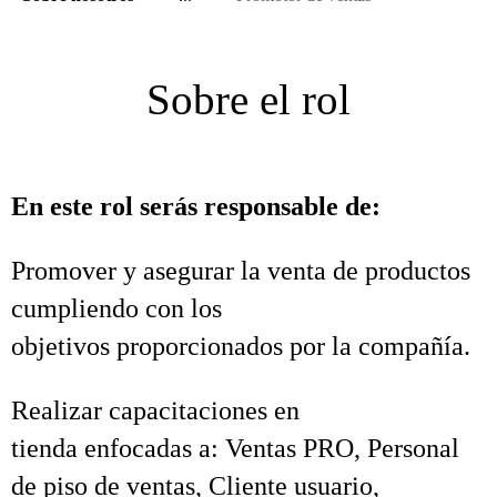
Sobre el rol
En este rol serás responsable de:
Promover y asegurar la venta de productos
cumpliendo con los
objetivos proporcionados por la compañía.
Realizar capacitaciones en
tienda enfocadas a: Ventas PRO, Personal
de piso de ventas, Cliente usuario,