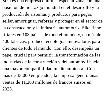
Sika es una empresa química especializada con una
posición de liderazgo mundial en el desarrollo y la
producción de sistemas y productos para pegar,
sellar, amortiguar, reforzar y proteger en el sector de
la construcción y la industria automotriz. Sika tiene
filiales en 103 países de todo el mundo y, en más de
400 fábricas, produce tecnologías innovadoras para
clientes de todo el mundo. Con ello, desempeña un
papel crucial para permitir la transformación de las
industrias de la construcción y del automóvil hacia
una mayor compatibilidad medioambiental. Con
más de 33.000 empleados, la empresa generó unas
ventas de 11.200 millones de francos suizos en
2023.