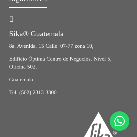
Sika® Guatemala
8a. Avenida. 15 Calle 07-77 zona 10,
Edificio Óptima Centro de Negocios, Nivel 5,
Oficina 502,
Guatemala
Tel. (502) 2313-3300