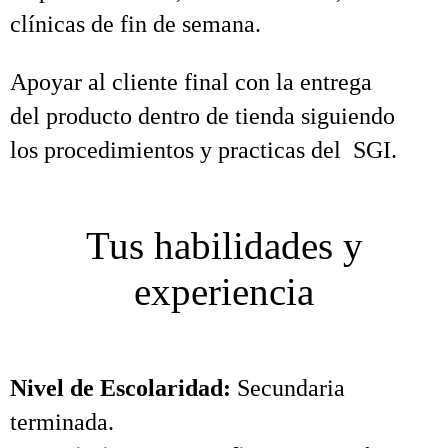
clínicas de fin de semana.
Apoyar al cliente final con la entrega
del producto dentro de tienda siguiendo
los procedimientos y practicas del SGI.
Tus habilidades y
experiencia
Nivel de Escolaridad:
Secundaria
terminada.