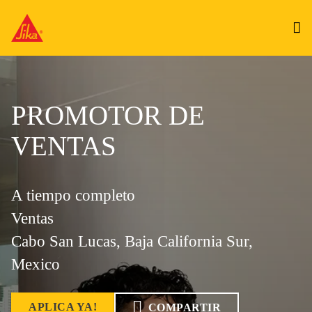
PROMOTOR DE
VENTAS
A tiempo completo
Ventas
Cabo San Lucas, Baja California Sur,
Mexico
APLICA YA!
COMPARTIR