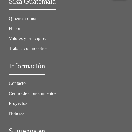
Sika Guatemala
Quiénes somos
Historia
Valores y principios
Trabaja con nosotros
Información
Contacto
Centro de Conocimientos
Proyectos
Noticias
Síguenos en