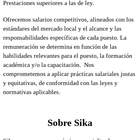
Prestaciones superiores a las de ley.
Ofrecemos salarios competitivos, alineados con los
estándares del mercado local y el alcance y las
responsabilidades específicas de cada puesto. La
remuneración se determina en función de las
habilidades relevantes para el puesto, la formación
académica y/o la capacitación. Nos
comprometemos a aplicar prácticas salariales justas
y equitativas, de conformidad con las leyes y
normativas aplicables.
Sobre Sika