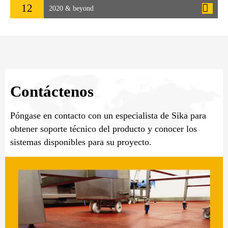
12
2020 & beyond
Contáctenos
Póngase en contacto con un especialista de Sika para
obtener soporte técnico del producto y conocer los
sistemas disponibles para su proyecto.