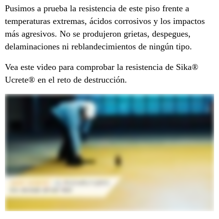
Pusimos a prueba la resistencia de este piso frente a
temperaturas extremas, ácidos corrosivos y los impactos
más agresivos. No se produjeron grietas, despegues,
delaminaciones ni reblandecimientos de ningún tipo.
Vea este video para comprobar la resistencia de Sika®
Ucrete® en el reto de destrucción.