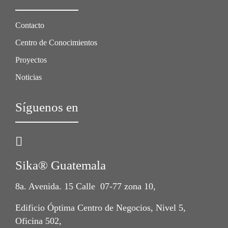
Contacto
Centro de Conocimientos
Proyectos
Noticias
Síguenos en
Sika® Guatemala
8a. Avenida. 15 Calle 07-77 zona 10,
Edificio Óptima Centro de Negocios, Nivel 5,
Oficina 502,