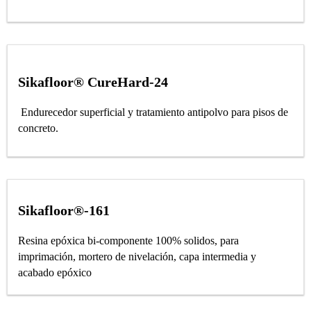
Sikafloor® CureHard-24
Endurecedor superficial y tratamiento antipolvo para pisos de
concreto.
Sikafloor®-161
Resina epóxica bi-componente 100% solidos, para
imprimación, mortero de nivelación, capa intermedia y
acabado epóxico