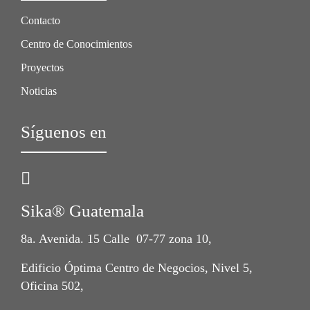
Contacto
Centro de Conocimientos
Proyectos
Noticias
Síguenos en
Sika® Guatemala
8a. Avenida. 15 Calle 07-77 zona 10,
Edificio Óptima Centro de Negocios, Nivel 5,
Oficina 502,