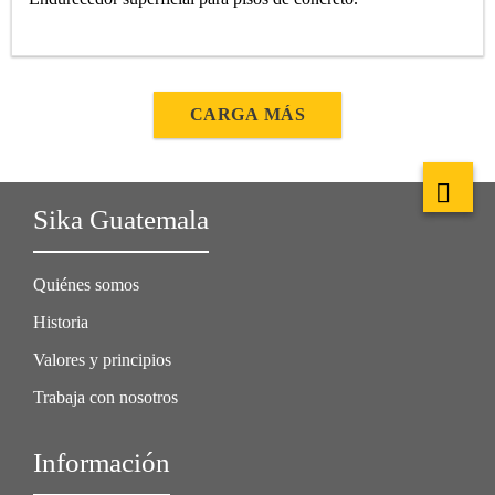
CARGA MÁS
Sika Guatemala
Quiénes somos
Historia
Valores y principios
Trabaja con nosotros
Información