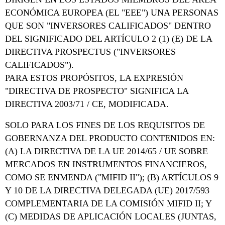
ECONÓMICA EUROPEA (EL "EEE") UNA PERSONAS
QUE SON "INVERSORES CALIFICADOS" DENTRO
DEL SIGNIFICADO DEL ARTÍCULO 2 (1) (E) DE LA
DIRECTIVA PROSPECTUS ("INVERSORES
CALIFICADOS").
PARA ESTOS PROPÓSITOS, LA EXPRESIÓN
"DIRECTIVA DE PROSPECTO" SIGNIFICA LA
DIRECTIVA 2003/71 / CE, MODIFICADA.
SOLO PARA LOS FINES DE LOS REQUISITOS DE
GOBERNANZA DEL PRODUCTO CONTENIDOS EN:
(A) LA DIRECTIVA DE LA UE 2014/65 / UE SOBRE
MERCADOS EN INSTRUMENTOS FINANCIEROS,
COMO SE ENMENDA ("MIFID II"); (B) ARTÍCULOS 9
Y 10 DE LA DIRECTIVA DELEGADA (UE) 2017/593
COMPLEMENTARIA DE LA COMISIÓN MIFID II; Y
(C) MEDIDAS DE APLICACIÓN LOCALES (JUNTAS,