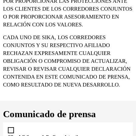
POR PROPORCIONAR LAS PROTECCIONES ANTE
LOS CLIENTES DE LOS CORREDORES CONJUNTOS
O POR PROPORCIONAR ASESORAMIENTO EN
RELACIÓN CON LOS VALORES.
CADA UNO DE SIKA, LOS CORREDORES
CONJUNTOS Y SU RESPECTIVO AFILIADO
RECHAZAN EXPRESAMENTE CUALQUIER
OBLIGACIÓN O COMPROMISO DE ACTUALIZAR,
REVISAR O REVISAR CUALQUIER DECLARACIÓN
CONTENIDA EN ESTE COMUNICADO DE PRENSA,
COMO RESULTADO DE NUEVA DESARROLLO.
Comunicado de prensa