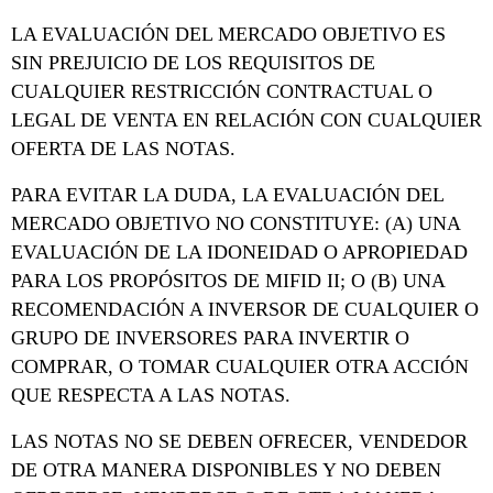
LA EVALUACIÓN DEL MERCADO OBJETIVO ES
SIN PREJUICIO DE LOS REQUISITOS DE
CUALQUIER RESTRICCIÓN CONTRACTUAL O
LEGAL DE VENTA EN RELACIÓN CON CUALQUIER
OFERTA DE LAS NOTAS.
PARA EVITAR LA DUDA, LA EVALUACIÓN DEL
MERCADO OBJETIVO NO CONSTITUYE: (A) UNA
EVALUACIÓN DE LA IDONEIDAD O APROPIEDAD
PARA LOS PROPÓSITOS DE MIFID II; O (B) UNA
RECOMENDACIÓN A INVERSOR DE CUALQUIER O
GRUPO DE INVERSORES PARA INVERTIR O
COMPRAR, O TOMAR CUALQUIER OTRA ACCIÓN
QUE RESPECTA A LAS NOTAS.
LAS NOTAS NO SE DEBEN OFRECER, VENDEDOR
DE OTRA MANERA DISPONIBLES Y NO DEBEN