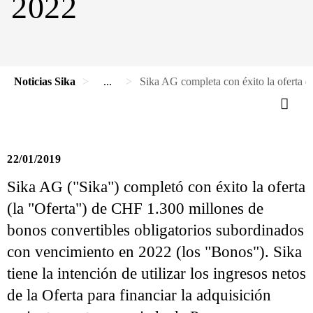
2022
Noticias Sika
...
Sika AG completa con éxito la oferta 
22/01/2019
Sika AG ("Sika") completó con éxito la oferta
(la "Oferta") de CHF 1.300 millones de
bonos convertibles obligatorios subordinados
con vencimiento en 2022 (los "Bonos"). Sika
tiene la intención de utilizar los ingresos netos
de la Oferta para financiar la adquisición