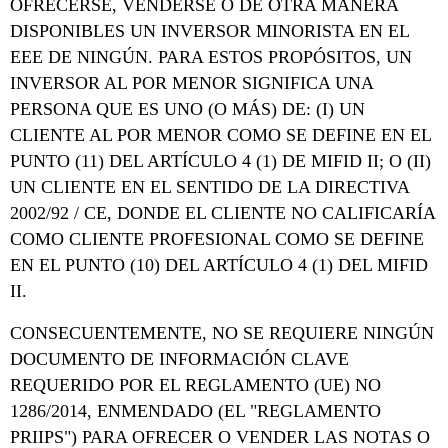
OFRECERSE, VENDERSE O DE OTRA MANERA
DISPONIBLES UN INVERSOR MINORISTA EN EL
EEE DE NINGÚN. PARA ESTOS PROPÓSITOS, UN
INVERSOR AL POR MENOR SIGNIFICA UNA
PERSONA QUE ES UNO (O MÁS) DE: (I) UN
CLIENTE AL POR MENOR COMO SE DEFINE EN EL
PUNTO (11) DEL ARTÍCULO 4 (1) DE MIFID II; O (II)
UN CLIENTE EN EL SENTIDO DE LA DIRECTIVA
2002/92 / CE, DONDE EL CLIENTE NO CALIFICARÍA
COMO CLIENTE PROFESIONAL COMO SE DEFINE
EN EL PUNTO (10) DEL ARTÍCULO 4 (1) DEL MIFID
II.
CONSECUENTEMENTE, NO SE REQUIERE NINGÚN
DOCUMENTO DE INFORMACIÓN CLAVE
REQUERIDO POR EL REGLAMENTO (UE) NO
1286/2014, ENMENDADO (EL "REGLAMENTO
PRIIPS") PARA OFRECER O VENDER LAS NOTAS O