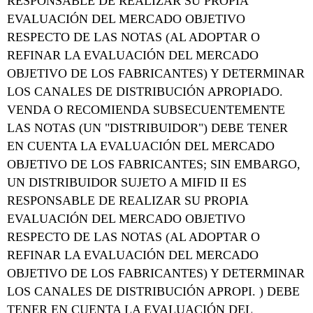
RESPONSABLE DE REALIZAR SU PROPIA
EVALUACIÓN DEL MERCADO OBJETIVO
RESPECTO DE LAS NOTAS (AL ADOPTAR O
REFINAR LA EVALUACIÓN DEL MERCADO
OBJETIVO DE LOS FABRICANTES) Y DETERMINAR
LOS CANALES DE DISTRIBUCIÓN APROPIADO.
VENDA O RECOMIENDA SUBSECUENTEMENTE
LAS NOTAS (UN "DISTRIBUIDOR") DEBE TENER
EN CUENTA LA EVALUACIÓN DEL MERCADO
OBJETIVO DE LOS FABRICANTES; SIN EMBARGO,
UN DISTRIBUIDOR SUJETO A MIFID II ES
RESPONSABLE DE REALIZAR SU PROPIA
EVALUACIÓN DEL MERCADO OBJETIVO
RESPECTO DE LAS NOTAS (AL ADOPTAR O
REFINAR LA EVALUACIÓN DEL MERCADO
OBJETIVO DE LOS FABRICANTES) Y DETERMINAR
LOS CANALES DE DISTRIBUCIÓN APROPI. ) DEBE
TENER EN CUENTA LA EVALUACIÓN DEL