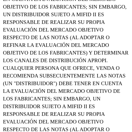
OBJETIVO DE LOS FABRICANTES; SIN EMBARGO,
UN DISTRIBUIDOR SUJETO A MIFID II ES
RESPONSABLE DE REALIZAR SU PROPIA
EVALUACIÓN DEL MERCADO OBJETIVO
RESPECTO DE LAS NOTAS (AL ADOPTAR O
REFINAR LA EVALUACIÓN DEL MERCADO
OBJETIVO DE LOS FABRICANTES) Y DETERMINAR
LOS CANALES DE DISTRIBUCIÓN APROPI.
CUALQUIER PERSONA QUE OFRECE, VENDA O
RECOMIENDA SUBSECUENTEMENTE LAS NOTAS
(UN "DISTRIBUIDOR") DEBE TENER EN CUENTA
LA EVALUACIÓN DEL MERCADO OBJETIVO DE
LOS FABRICANTES; SIN EMBARGO, UN
DISTRIBUIDOR SUJETO A MIFID II ES
RESPONSABLE DE REALIZAR SU PROPIA
EVALUACIÓN DEL MERCADO OBJETIVO
RESPECTO DE LAS NOTAS (AL ADOPTAR O