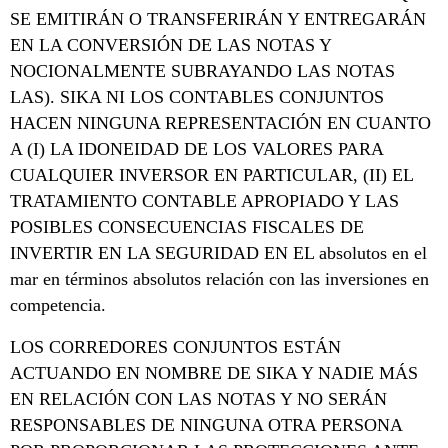
SE EMITIRÁN O TRANSFERIRÁN Y ENTREGARÁN
EN LA CONVERSIÓN DE LAS NOTAS Y
NOCIONALMENTE SUBRAYANDO LAS NOTAS
LAS). SIKA NI LOS CONTABLES CONJUNTOS
HACEN NINGUNA REPRESENTACIÓN EN CUANTO
A (I) LA IDONEIDAD DE LOS VALORES PARA
CUALQUIER INVERSOR EN PARTICULAR, (II) EL
TRATAMIENTO CONTABLE APROPIADO Y LAS
POSIBLES CONSECUENCIAS FISCALES DE
INVERTIR EN LA SEGURIDAD EN EL absolutos en el
mar en términos absolutos relación con las inversiones en
competencia.
LOS CORREDORES CONJUNTOS ESTÁN
ACTUANDO EN NOMBRE DE SIKA Y NADIE MÁS
EN RELACIÓN CON LAS NOTAS Y NO SERÁN
RESPONSABLES DE NINGUNA OTRA PERSONA