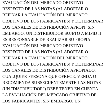
EVALUACIÓN DEL MERCADO OBJETIVO
RESPECTO DE LAS NOTAS (AL ADOPTAR O
REFINAR LA EVALUACIÓN DEL MERCADO
OBJETIVO DE LOS FABRICANTES) Y DETERMINAR
LOS CANALES DE DISTRIBUCIÓN APROPI. SIN
EMBARGO, UN DISTRIBUIDOR SUJETO A MIFID II
ES RESPONSABLE DE REALIZAR SU PROPIA
EVALUACIÓN DEL MERCADO OBJETIVO
RESPECTO DE LAS NOTAS (AL ADOPTAR O
REFINAR LA EVALUACIÓN DEL MERCADO
OBJETIVO DE LOS FABRICANTES) Y DETERMINAR
LOS CANALES DE DISTRIBUCIÓN APROPIADO.
CUALQUIER PERSONA QUE OFRECE, VENDA O
RECOMIENDA SUBSECUENTEMENTE LAS NOTAS
(UN "DISTRIBUIDOR") DEBE TENER EN CUENTA
LA EVALUACIÓN DEL MERCADO OBJETIVO DE
LOS FABRICANTES; SIN EMBARGO, UN