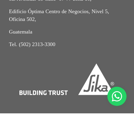
Edificio Óptima Centro de Negocios, Nivel 5,
Oficina 502,
Guatemala
Tel. (502) 2313-3300
Crédito