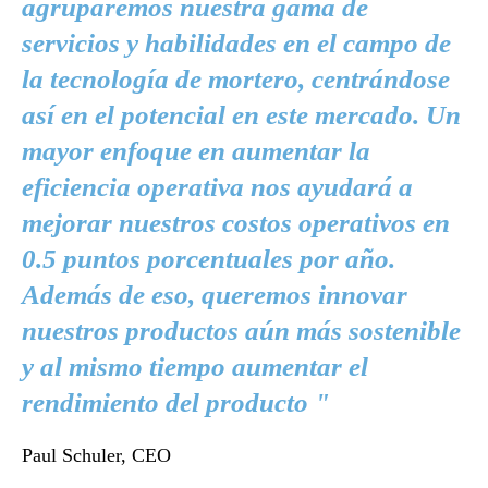
agruparemos nuestra gama de
servicios y habilidades en el campo de
la tecnología de mortero, centrándose
así en el potencial en este mercado. Un
mayor enfoque en aumentar la
eficiencia operativa nos ayudará a
mejorar nuestros costos operativos en
0.5 puntos porcentuales por año.
Además de eso, queremos innovar
nuestros productos aún más sostenible
y al mismo tiempo aumentar el
rendimiento del producto "
Paul Schuler, CEO