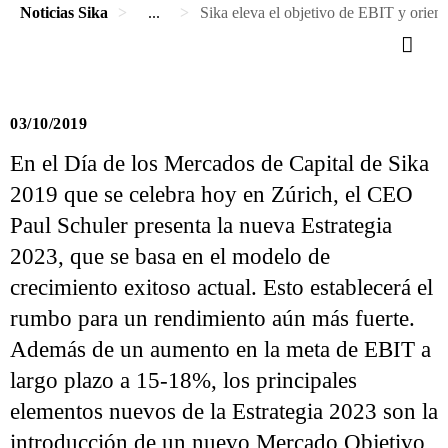
Noticias Sika
...
Sika eleva el objetivo de EBIT y orient
03/10/2019
En el Día de los Mercados de Capital de Sika
2019 que se celebra hoy en Zúrich, el CEO
Paul Schuler presenta la nueva Estrategia
2023, que se basa en el modelo de
crecimiento exitoso actual. Esto establecerá el
rumbo para un rendimiento aún más fuerte.
Además de un aumento en la meta de EBIT a
largo plazo a 15-18%, los principales
elementos nuevos de la Estrategia 2023 son la
introducción de un nuevo Mercado Objetivo,