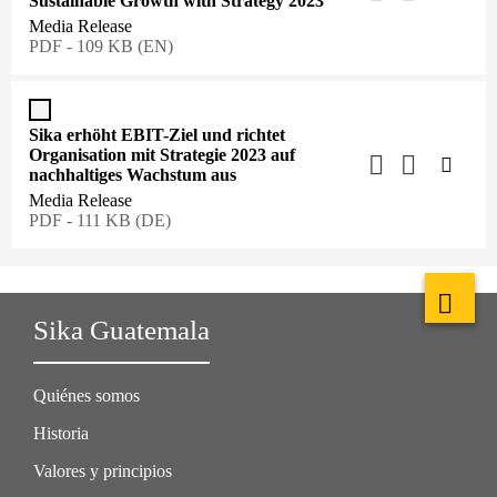
Sustainable Growth with Strategy 2023
Media Release
PDF - 109 KB (EN)
Sika erhöht EBIT-Ziel und richtet
Organisation mit Strategie 2023 auf
nachhaltiges Wachstum aus
Media Release
PDF - 111 KB (DE)
Sika Guatemala
Quiénes somos
Historia
Valores y principios