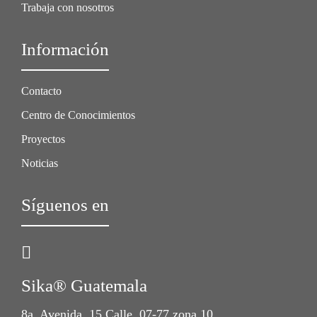
Trabaja con nosotros
Información
Contacto
Centro de Conocimientos
Proyectos
Noticias
Síguenos en
Sika® Guatemala
8a. Avenida. 15 Calle 07-77 zona 10,