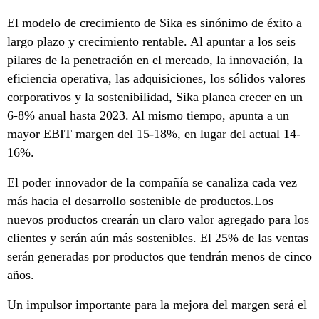
El modelo de crecimiento de Sika es sinónimo de éxito a
largo plazo y crecimiento rentable. Al apuntar a los seis
pilares de la penetración en el mercado, la innovación, la
eficiencia operativa, las adquisiciones, los sólidos valores
corporativos y la sostenibilidad, Sika planea crecer en un
6-8% anual hasta 2023. Al mismo tiempo, apunta a un
mayor EBIT margen del 15-18%, en lugar del actual 14-
16%.
El poder innovador de la compañía se canaliza cada vez
más hacia el desarrollo sostenible de productos.Los
nuevos productos crearán un claro valor agregado para los
clientes y serán aún más sostenibles. El 25% de las ventas
serán generadas por productos que tendrán menos de cinco
años.
Un impulsor importante para la mejora del margen será el