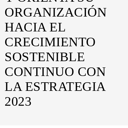
ORGANIZACIÓN
HACIA EL
CRECIMIENTO
SOSTENIBLE
CONTINUO CON
LA ESTRATEGIA
2023