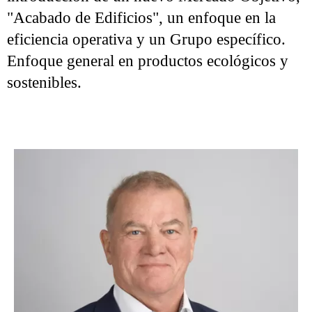
"Acabado de Edificios", un enfoque en la
eficiencia operativa y un Grupo específico.
Enfoque general en productos ecológicos y
sostenibles.