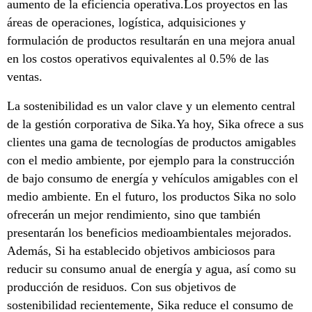
aumento de la eficiencia operativa.Los proyectos en las
áreas de operaciones, logística, adquisiciones y
formulación de productos resultarán en una mejora anual
en los costos operativos equivalentes al 0.5% de las
ventas.
La sostenibilidad es un valor clave y un elemento central
de la gestión corporativa de Sika.Ya hoy, Sika ofrece a sus
clientes una gama de tecnologías de productos amigables
con el medio ambiente, por ejemplo para la construcción
de bajo consumo de energía y vehículos amigables con el
medio ambiente. En el futuro, los productos Sika no solo
ofrecerán un mejor rendimiento, sino que también
presentarán los beneficios medioambientales mejorados.
Además, Si ha establecido objetivos ambiciosos para
reducir su consumo anual de energía y agua, así como su
producción de residuos. Con sus objetivos de
sostenibilidad recientemente, Sika reduce el consumo de