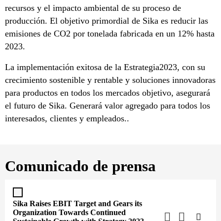
recursos y el impacto ambiental de su proceso de
producción. El objetivo primordial de Sika es reducir las
emisiones de CO2 por tonelada fabricada en un 12% hasta
2023.
La implementación exitosa de la Estrategia2023, con su
crecimiento sostenible y rentable y soluciones innovadoras
para productos en todos los mercados objetivo, asegurará
el futuro de Sika. Generará valor agregado para todos los
interesados, clientes y empleados..
Comunicado de prensa
Sika Raises EBIT Target and Gears its
Organization Towards Continued