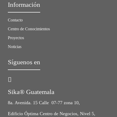
Información
Contacto
Centro de Conocimientos
Proyectos
Noticias
Síguenos en
Sika® Guatemala
8a. Avenida. 15 Calle 07-77 zona 10,
Edificio Óptima Centro de Negocios, Nivel 5,