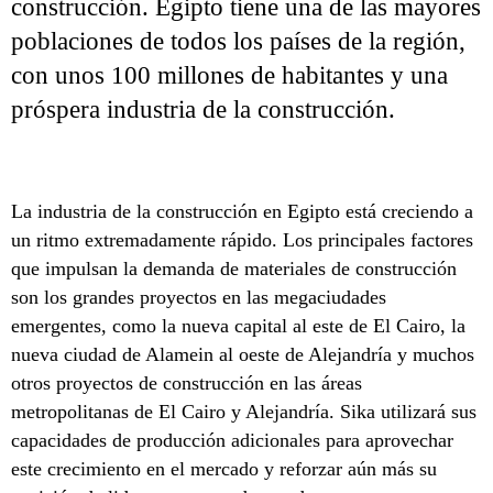
construcción. Egipto tiene una de las mayores
poblaciones de todos los países de la región,
con unos 100 millones de habitantes y una
próspera industria de la construcción.
La industria de la construcción en Egipto está creciendo a
un ritmo extremadamente rápido. Los principales factores
que impulsan la demanda de materiales de construcción
son los grandes proyectos en las megaciudades
emergentes, como la nueva capital al este de El Cairo, la
nueva ciudad de Alamein al oeste de Alejandría y muchos
otros proyectos de construcción en las áreas
metropolitanas de El Cairo y Alejandría. Sika utilizará sus
capacidades de producción adicionales para aprovechar
este crecimiento en el mercado y reforzar aún más su