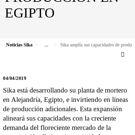
EGIPTO
Noticias Sika
...
Sika amplía sus capacidades de produc
04/04/2019
Sika está desarrollando su planta de mortero
en Alejandría, Egipto, e invirtiendo en líneas
de producción adicionales. Esta expansión
alineará sus capacidades con la creciente
demanda del floreciente mercado de la