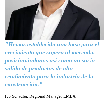
"Hemos establecido una base para el
crecimiento que supera al mercado,
posicionándonos así como un socio
sólido de productos de alto
rendimiento para la industria de la
construcción."
Ivo Schädler, Regional Manager EMEA