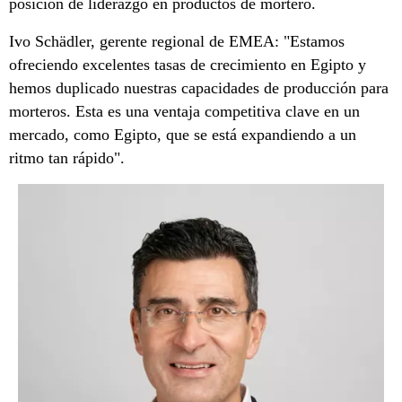
posición de liderazgo en productos de mortero.
Ivo Schädler, gerente regional de EMEA: "Estamos
ofreciendo excelentes tasas de crecimiento en Egipto y
hemos duplicado nuestras capacidades de producción para
morteros. Esta es una ventaja competitiva clave en un
mercado, como Egipto, que se está expandiendo a un
ritmo tan rápido".