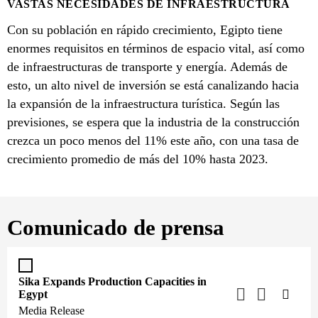
VASTAS NECESIDADES DE INFRAESTRUCTURA
Con su población en rápido crecimiento, Egipto tiene
enormes requisitos en términos de espacio vital, así como
de infraestructuras de transporte y energía. Además de
esto, un alto nivel de inversión se está canalizando hacia
la expansión de la infraestructura turística. Según las
previsiones, se espera que la industria de la construcción
crezca un poco menos del 11% este año, con una tasa de
crecimiento promedio de más del 10% hasta 2023.
Comunicado de prensa
Sika Expands Production Capacities in
Egypt
Media Release