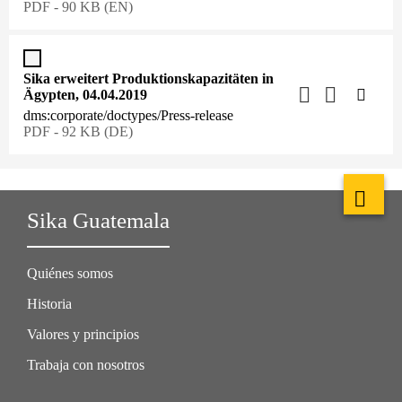
PDF - 90 KB (EN)
Sika erweitert Produktionskapazitäten in
Ägypten, 04.04.2019
dms:corporate/doctypes/Press-release
PDF - 92 KB (DE)
Sika Guatemala
Quiénes somos
Historia
Valores y principios
Trabaja con nosotros