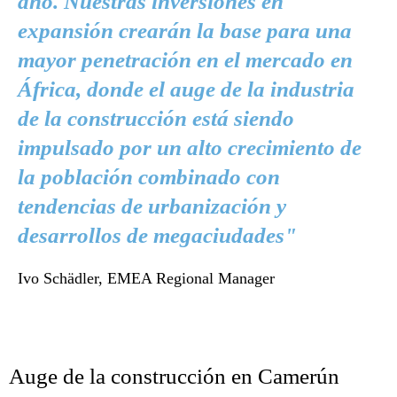
año. Nuestras inversiones en
expansión crearán la base para una
mayor penetración en el mercado en
África, donde el auge de la industria
de la construcción está siendo
impulsado por un alto crecimiento de
la población combinado con
tendencias de urbanización y
desarrollos de megaciudades"
Ivo Schädler, EMEA Regional Manager
Auge de la construcción en Camerún