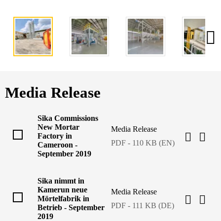
Media Release
Sika Commissions
New Mortar
Media Release
Factory in
PDF - 110 KB (EN)
Cameroon -
September 2019
Sika nimmt in
Kamerun neue
Media Release
Mörtelfabrik in
PDF - 111 KB (DE)
Betrieb - September
2019