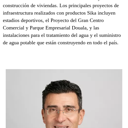
construcción de viviendas. Los principales proyectos de
infraestructura realizados con productos Sika incluyen
estadios deportivos, el Proyecto del Gran Centro
Comercial y Parque Empresarial Douala, y las
instalaciones para el tratamiento del agua y el suministro
de agua potable que están construyendo en todo el país.