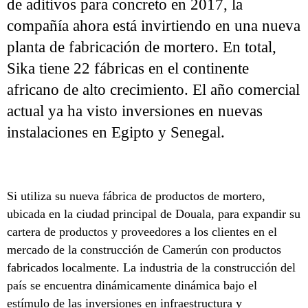
de aditivos para concreto en 2017, la
compañía ahora está invirtiendo en una nueva
planta de fabricación de mortero. En total,
Sika tiene 22 fábricas en el continente
africano de alto crecimiento. El año comercial
actual ya ha visto inversiones en nuevas
instalaciones en Egipto y Senegal.
Si utiliza su nueva fábrica de productos de mortero,
ubicada en la ciudad principal de Douala, para expandir su
cartera de productos y proveedores a los clientes en el
mercado de la construcción de Camerún con productos
fabricados localmente. La industria de la construcción del
país se encuentra dinámicamente dinámica bajo el
estímulo de las inversiones en infraestructura y