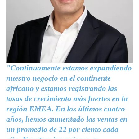
"Continuamente estamos expandiendo
nuestro negocio en el continente
africano y estamos registrando las
tasas de crecimiento más fuertes en la
región EMEA. En los últimos cuatro
años, hemos aumentado las ventas en
un promedio de 22 por ciento cada