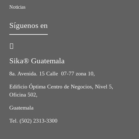
Noticias
Síguenos en
Sika® Guatemala
8a. Avenida. 15 Calle 07-77 zona 10,
Edificio Óptima Centro de Negocios, Nivel 5,
Oficina 502,
Guatemala
Tel. (502) 2313-3300