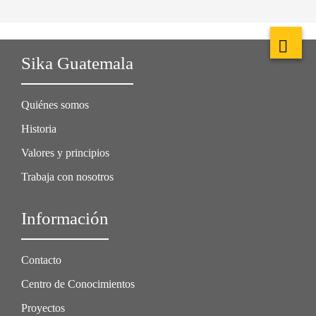
Sika Guatemala
Quiénes somos
Historia
Valores y principios
Trabaja con nosotros
Información
Contacto
Centro de Conocimientos
Proyectos