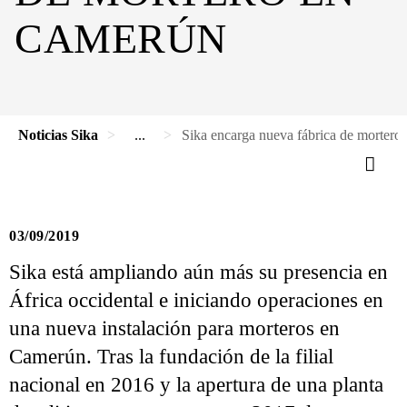
CAMERÚN
Noticias Sika
...
Sika encarga nueva fábrica de morter
03/09/2019
Sika está ampliando aún más su presencia en
África occidental e iniciando operaciones en
una nueva instalación para morteros en
Camerún. Tras la fundación de la filial
nacional en 2016 y la apertura de una planta