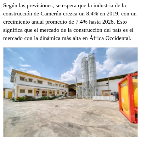
Según las previsiones, se espera que la industria de la
construcción de Camerún crezca un 8.4% en 2019, con un
crecimiento anual promedio de 7.4% hasta 2028. Esto
significa que el mercado de la construcción del país es el
mercado con la dinámica más alta en África Occidental.