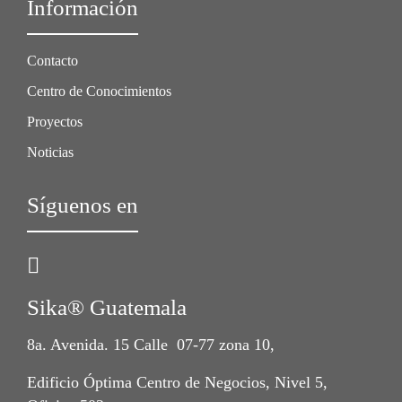
Información
Contacto
Centro de Conocimientos
Proyectos
Noticias
Síguenos en
Sika® Guatemala
8a. Avenida. 15 Calle 07-77 zona 10,
Edificio Óptima Centro de Negocios, Nivel 5,