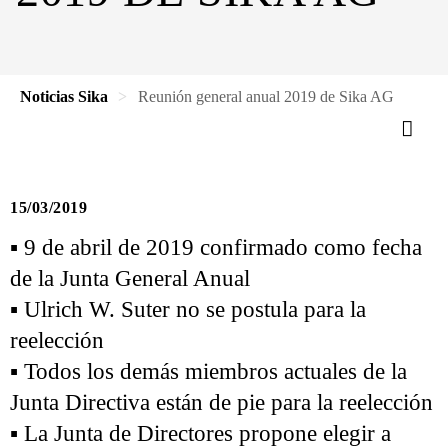
Noticias Sika
Reunión general anual 2019 de Sika AG
15/03/2019
▪ 9 de abril de 2019 confirmado como fecha
de la Junta General Anual
▪ Ulrich W. Suter no se postula para la
reelección
▪ Todos los demás miembros actuales de la
Junta Directiva están de pie para la reelección
▪ La Junta de Directores propone elegir a