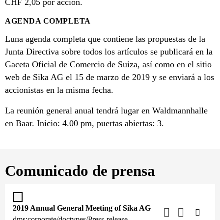
CHF 2,05 por acción.
AGENDA COMPLETA
Luna agenda completa que contiene las propuestas de la
Junta Directiva sobre todos los artículos se publicará en la
Gaceta Oficial de Comercio de Suiza, así como en el sitio
web de Sika AG el 15 de marzo de 2019 y se enviará a los
accionistas en la misma fecha.
La reunión general anual tendrá lugar en Waldmannhalle
en Baar. Inicio: 4.00 pm, puertas abiertas: 3.
Comunicado de prensa
2019 Annual General Meeting of Sika AG
dms:corporate/doctypes/Press-release