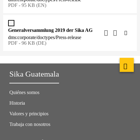
PDF - 95 KB (EN)
Generalversammlung 2019 der Sika AG
dms:corporate/doctypes/Press-release
PDF - 96 KB (DE)
Sika Guatemala
Quiénes somos
Historia
Valores y principios
Trabaja con nosotros