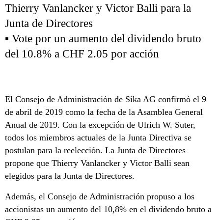
Thierry Vanlancker y Victor Balli para la
Junta de Directores
▪ Vote por un aumento del dividendo bruto
del 10.8% a CHF 2.05 por acción
El Consejo de Administración de Sika AG confirmó el 9
de abril de 2019 como la fecha de la Asamblea General
Anual de 2019. Con la excepción de Ulrich W. Suter,
todos los miembros actuales de la Junta Directiva se
postulan para la reelección. La Junta de Directores
propone que Thierry Vanlancker y Victor Balli sean
elegidos para la Junta de Directores.
Además, el Consejo de Administración propuso a los
accionistas un aumento del 10,8% en el dividendo bruto a